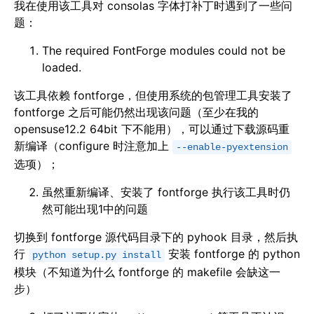
我在使用该工具对 consolas 字体打补丁时遇到了一些问
题：
The required FontForge modules could not be
loaded.
该工具依赖 fontforge，但使用系统的包管理工具安装了
fontforge 之后可能仍然出现该问题（至少在我的
opensuse12.2 64bit 下不能用），可以通过下载源码重
新编译（configure 时注意加上
--enable-pyextension
选项）；
虽然重新编译、安装了 fontforge 执行该工具时仍
然可能出现1中的问题
切换到 fontforge 源代码目录下的 pyhook 目录，然后执
行
安装 fontforge 的 python
python setup.py install
模块（不知道为什么 fontforge 的 makefile 会缺这一
步）