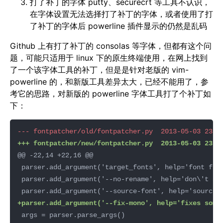
打了补丁的字体 putty、securecrt 等工具不认识，
在字体设置无法选择打了补丁的字体，或者使用了打
了补丁的字体后 powerline 插件显示的仍然是乱码
Github 上有打了补丁的 consolas 等字体，但都有这个问
题，可能只适用于 linux 下的原生终端使用，在网上找到
了一个该字体工具的补丁，但是是针对老版的 vim-
powerline 的，和新版工具差异太大，已经不能用了，参
考它的思路，对新版的 powerline 字体工具打了个补丁如
下：