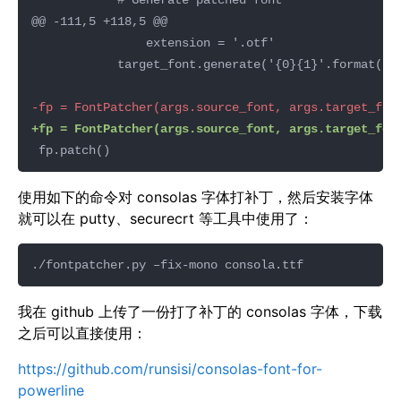
使用如下的命令对 consolas 字体打补丁，然后安装字体
就可以在 putty、securecrt 等工具中使用了：
我在 github 上传了一份打了补丁的 consolas 字体，下载
之后可以直接使用：
https://github.com/runsisi/consolas-font-for-
powerline