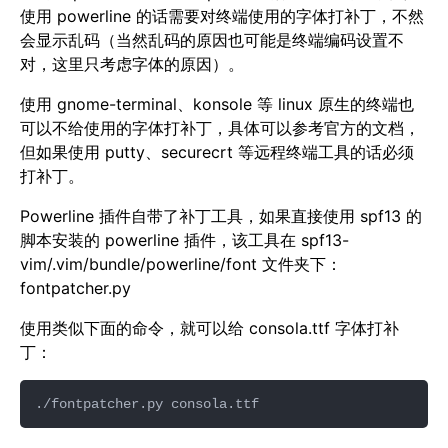
使用 powerline 的话需要对终端使用的字体打补丁，不然
会显示乱码（当然乱码的原因也可能是终端编码设置不
对，这里只考虑字体的原因）。
使用 gnome-terminal、konsole 等 linux 原生的终端也
可以不给使用的字体打补丁，具体可以参考官方的文档，
但如果使用 putty、securecrt 等远程终端工具的话必须
打补丁。
Powerline 插件自带了补丁工具，如果直接使用 spf13 的
脚本安装的 powerline 插件，该工具在 spf13-
vim/.vim/bundle/powerline/font 文件夹下：
fontpatcher.py
使用类似下面的命令，就可以给 consola.ttf 字体打补
丁：