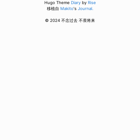
Hugo Theme
Diary
by
Rise
移植自
Makito
's
Journal.
© 2024 不念过去 不畏将来