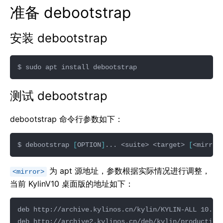
准备 debootstrap
安装 debootstrap
测试 debootstrap
debootstrap 命令行参数如下：
$ debootstrap 
[
OPTION
]
... <suite> <target> 
[
<mirror
为 apt 源地址，参数根据实际情况进行调整，
<mirror>
当前 KylinV10 桌面版的地址如下：