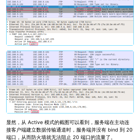
显然，从 Active 模式的截图可以看到，服务端在主动连
接客户端建立数据传输通道时，服务端并没有 bind 到 20
端口，从而防火墙就无法阻止 20 端口的流量了。