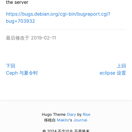
the server
https://bugs.debian.org/cgi-bin/bugreport.cgi?
bug=703932
最后修改于 2019-02-11
下回
上回
Ceph 与夏令时
eclipse 设置
Hugo Theme
Diary
by
Rise
移植自
Makito
's
Journal.
© 2024 不念过去 不畏将来