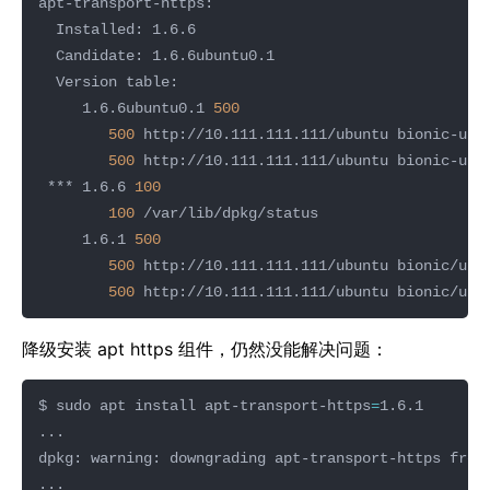
     1.6.6ubuntu0.1 
500
500
500
 *** 1.6.6 
100
100
     1.6.1 
500
500
500
降级安装 apt https 组件，仍然没能解决问题：
$ sudo apt install apt-transport-https
=