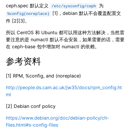
ceph.spec 默认定义
为
/etc/sysconfig/ceph
[1]，debian 默认不会覆盖配置文
%config(noreplace)
件 [2][3]。
所以 CentOS 和 Ubuntu 都可以用这种方法解决，当然需
要注意的是 numactl 默认不会安装，如果需要的话，需要
在 ceph-base 包中增加对 numactl 的依赖。
参考资料
[1] RPM, %config, and (noreplace)
http://people.ds.cam.ac.uk/jw35/docs/rpm_config.ht
ml
[2] Debian conf policy
https://www.debian.org/doc/debian-policy/ch-
files.html#s-config-files