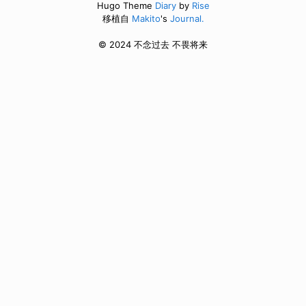
Hugo Theme
Diary
by
Rise
移植自
Makito
's
Journal.
© 2024 不念过去 不畏将来