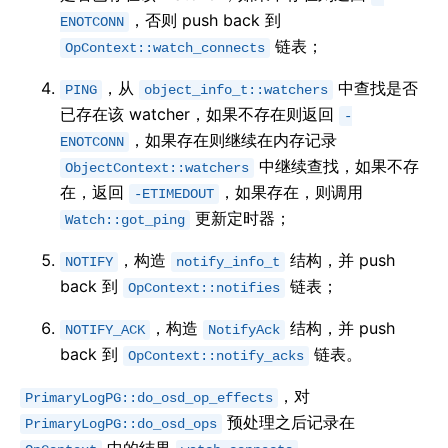
，否则 push back 到
ENOTCONN
链表；
OpContext::watch_connects
，从
中查找是否
PING
object_info_t::watchers
已存在该 watcher，如果不存在则返回
-
，如果存在则继续在内存记录
ENOTCONN
中继续查找，如果不存
ObjectContext::watchers
在，返回
，如果存在，则调用
-ETIMEDOUT
更新定时器；
Watch::got_ping
，构造
结构，并 push
NOTIFY
notify_info_t
back 到
链表；
OpContext::notifies
，构造
结构，并 push
NOTIFY_ACK
NotifyAck
back 到
链表。
OpContext::notify_acks
，对
PrimaryLogPG::do_osd_op_effects
预处理之后记录在
PrimaryLogPG::do_osd_ops