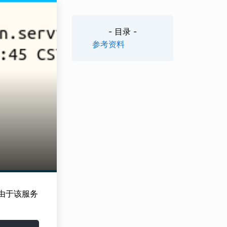
- 目录 -
参考资料
，由于该服务